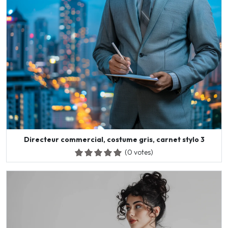
Directeur commercial, costume gris, carnet stylo 3
(0 votes)