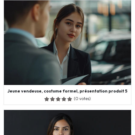
Jeune vendeuse, costume formel, présentation produit 5
(0 votes)