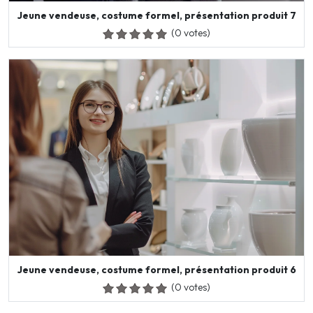
Jeune vendeuse, costume formel, présentation produit 7
(0 votes)
Jeune vendeuse, costume formel, présentation produit 6
(0 votes)