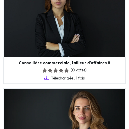
Conseillère commerciale, tailleur d’affaires 8
(0 votes)
Téléchargée : 1 fois