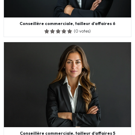
Conseillère commerciale, tailleur d’affaires 6
(0 votes)
Conseillère commerciale, tailleur d’affaires 5