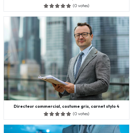
(0 votes)
Directeur commercial, costume gris, carnet stylo 4
(0 votes)