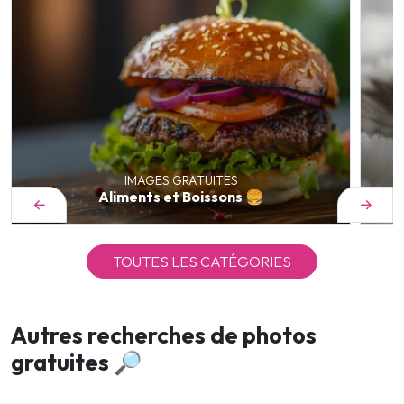
IMAGES GRATUITES
Aliments et Boissons 🍔
TOUTES LES CATÉGORIES
Autres recherches de photos
gratuites 🔎