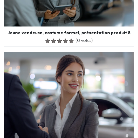
Jeune vendeuse, costume formel, présentation produit 8
(0 votes)