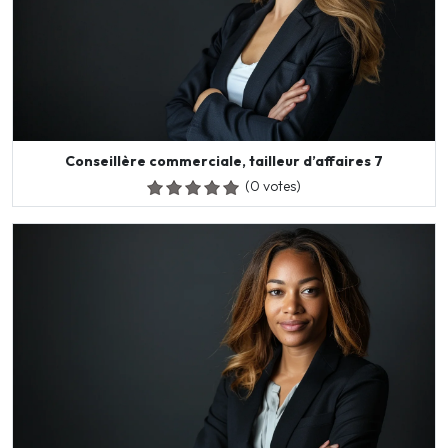
Conseillère commerciale, tailleur d’affaires 7
(0 votes)