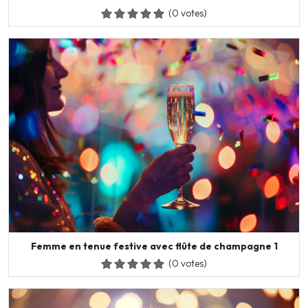
(0 votes)
Femme en tenue festive avec flûte de champagne 1
(0 votes)