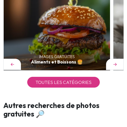
IMAGES GRATUITES
Aliments et Boissons 🍔
TOUTES LES CATÉGORIES
Autres recherches de photos
gratuites 🔎