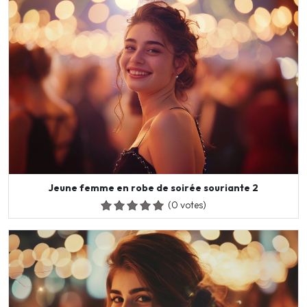
Jeune femme en robe de soirée souriante 2
(0 votes)