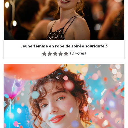
Jeune femme en robe de soirée souriante 3
(0 votes)