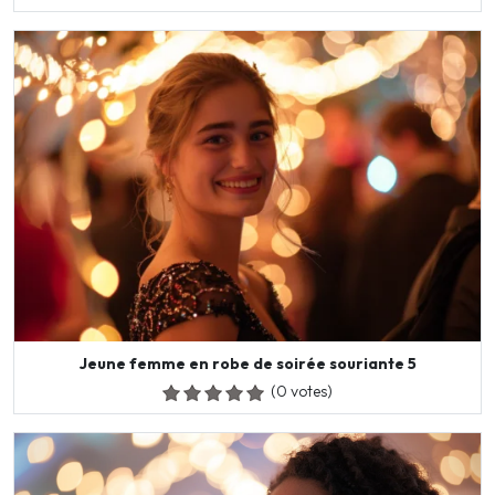
Jeune femme en robe de soirée souriante 5
(0 votes)