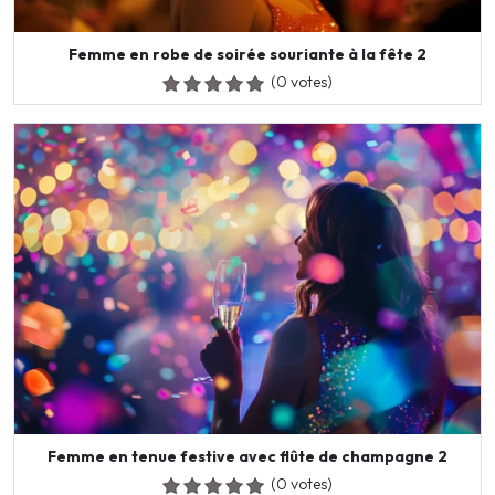
Femme en robe de soirée souriante à la fête 2
(0 votes)
Femme en tenue festive avec flûte de champagne 2
(0 votes)